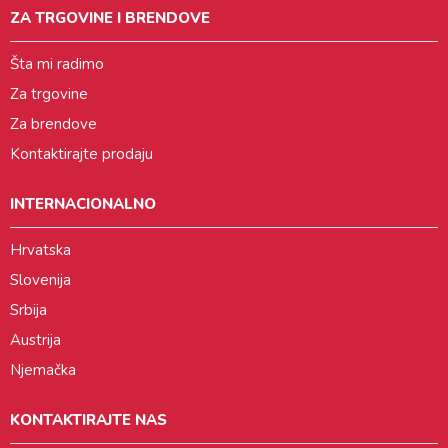
ZA TRGOVINE I BRENDOVE
Šta mi radimo
Za trgovine
Za brendove
Kontaktirajte prodaju
INTERNACIONALNO
Hrvatska
Slovenija
Srbija
Austrija
Njemačka
KONTAKTIRAJTE NAS