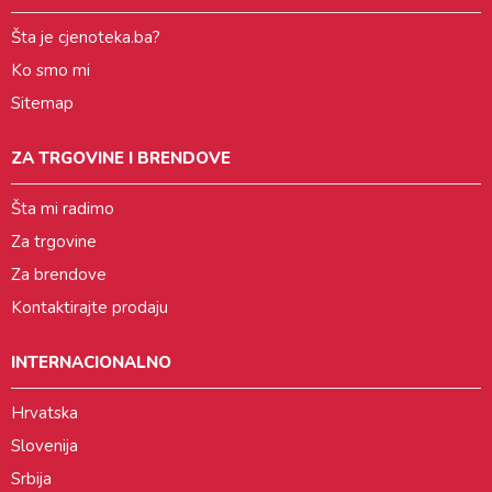
Šta je cjenoteka.ba?
Ko smo mi
Sitemap
ZA TRGOVINE I BRENDOVE
Šta mi radimo
Za trgovine
Za brendove
Kontaktirajte prodaju
INTERNACIONALNO
Hrvatska
Slovenija
Srbija