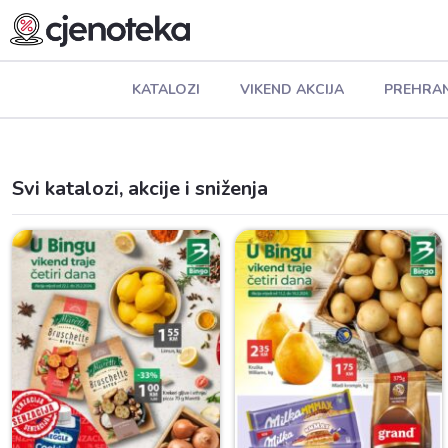
KATALOZI
VIKEND AKCIJA
PREHRA
Svi katalozi, akcije i sniženja