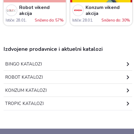
Robot vikend
Konzum vikend
akcija
akcija
Ističe: 28.01.
Sniženo do: 57%
Ističe: 28.01.
Sniženo do: 30%
Izdvojene prodavnice i aktuelni katalozi
BINGO KATALOZI
ROBOT KATALOZI
KONZUM KATALOZI
TROPIC KATALOZI