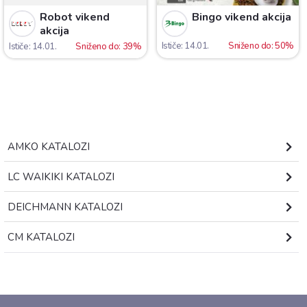
Robot vikend
Bingo vikend akcija
akcija
Ističe: 14.01.
Sniženo do: 50%
Ističe: 14.01.
Sniženo do: 39%
AMKO KATALOZI
LC WAIKIKI KATALOZI
DEICHMANN KATALOZI
CM KATALOZI