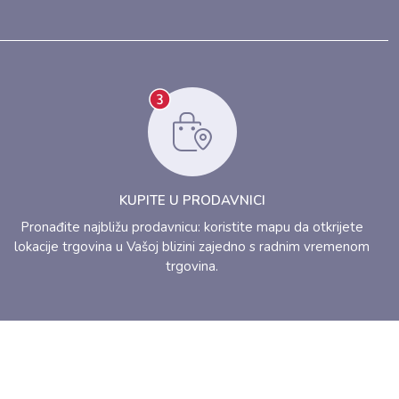
KUPITE U PRODAVNICI
Pronađite najbližu prodavnicu: koristite mapu da otkrijete
lokacije trgovina u Vašoj blizini zajedno s radnim vremenom
trgovina.