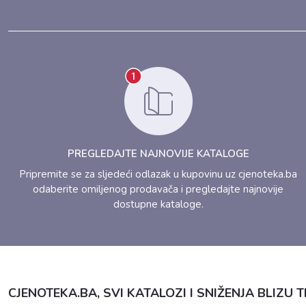
PREGLEDAJTE NAJNOVIJE KATALOGE
Pripremite se za sljedeći odlazak u kupovinu uz cjenoteka.ba
odaberite omiljenog prodavača i pregledajte najnovije
dostupne kataloge.
CJENOTEKA.BA, SVI KATALOZI I SNIŽENJA BLIZU T