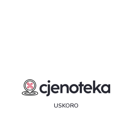
USKORO