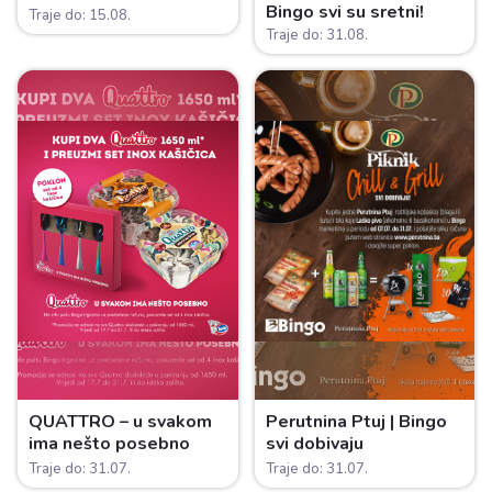
Bingo svi su sretni!
Traje do: 15.08.
Traje do: 31.08.
QUATTRO – u svakom
Perutnina Ptuj | Bingo
ima nešto posebno
svi dobivaju
Traje do: 31.07.
Traje do: 31.07.