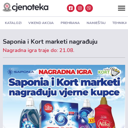
KATALOZI
VIKEND AKCIJA
PREHRANA
NAMJEŠTAJ
TEHNIKA
Saponia i Kort marketi nagrađuju
Nagradna igra traje do: 21.08.