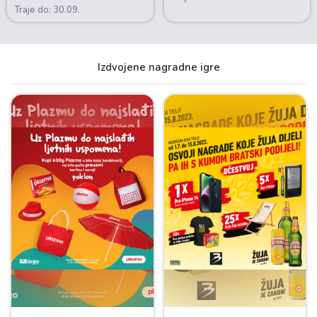
Traje do: 30.09.
Izdvojene nagradne igre