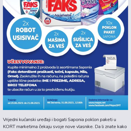
Vrijedni kućanski uređaji i bogati Saponia poklon paketi u
KORT marketima čekaju svoje nove vlasnike. Da li znate kako