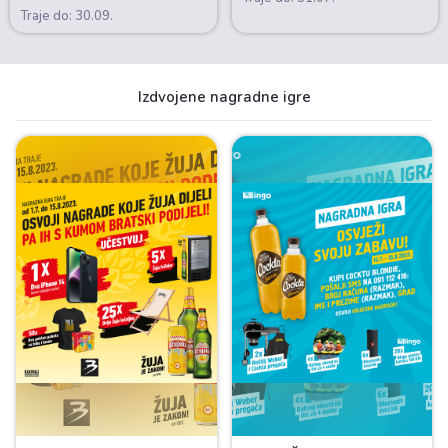
Traje do: 30.09.
Izdvojene nagradne igre