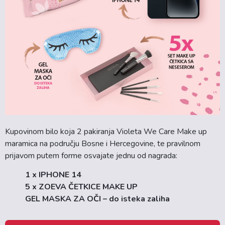
Kupovinom bilo koja 2 pakiranja Violeta We Care Make up
maramica na području Bosne i Hercegovine, te pravilnom
prijavom putem forme osvajate jednu od nagrada:
1 x IPHONE 14
5 x ZOEVA ČETKICE MAKE UP
GEL MASKA ZA OČI – do isteka zaliha