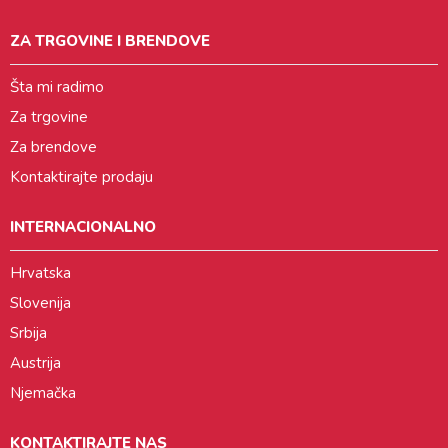
ZA TRGOVINE I BRENDOVE
Šta mi radimo
Za trgovine
Za brendove
Kontaktirajte prodaju
INTERNACIONALNO
Hrvatska
Slovenija
Srbija
Austrija
Njemačka
KONTAKTIRAJTE NAS