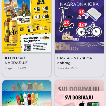
JELEN PIVO
LASTA – Na krilima
NAGRAĐUJE!
dobrog
Traje do: 17.09.
Traje do: 15.09.