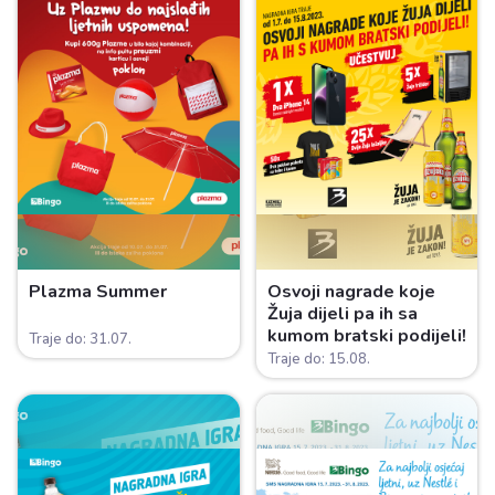
Plazma Summer
Osvoji nagrade koje
Žuja dijeli pa ih sa
kumom bratski podijeli!
Traje do: 31.07.
Traje do: 15.08.