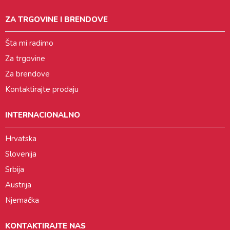
ZA TRGOVINE I BRENDOVE
Šta mi radimo
Za trgovine
Za brendove
Kontaktirajte prodaju
INTERNACIONALNO
Hrvatska
Slovenija
Srbija
Austrija
Njemačka
KONTAKTIRAJTE NAS