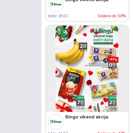
Ističe: 18.02.
Sniženo do: 50%
Bingo vikend akcija