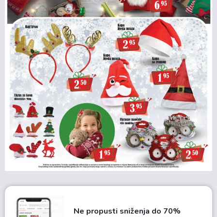
Ne propusti sniženja do 70%