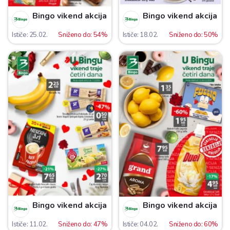
Bingo vikend akcija
Bingo vikend akcija
Ističe: 25.02.
Sniženo do: 54%
Ističe: 18.02.
Sniženo do: 50%
Bingo vikend akcija
Bingo vikend akcija
Ističe: 11.02.
Sniženo do: 47%
Ističe: 04.02.
Sniženo do: 60%