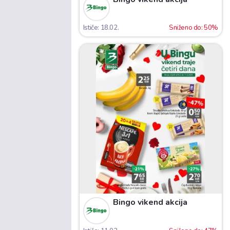
Ističe: 18.02.
Sniženo do: 50%
Bingo vikend akcija