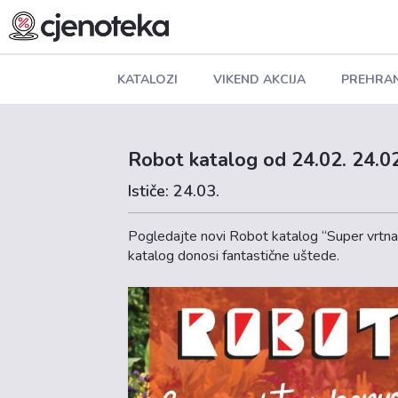
KATALOZI
VIKEND AKCIJA
PREHRA
Robot katalog od 24.02. 24.02
Ističe: 24.03.
Pogledajte novi Robot katalog “Super vrtna
katalog donosi fantastične uštede.