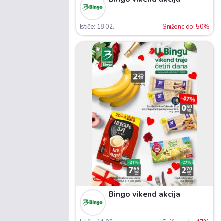
Ističe: 18.02.
Sniženo do: 50%
Bingo vikend akcija