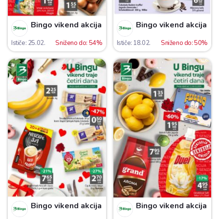
Bingo vikend akcija
Bingo vikend akcija
Ističe: 25.02.
Sniženo do: 54%
Ističe: 18.02.
Sniženo do: 50%
Bingo vikend akcija
Bingo vikend akcija