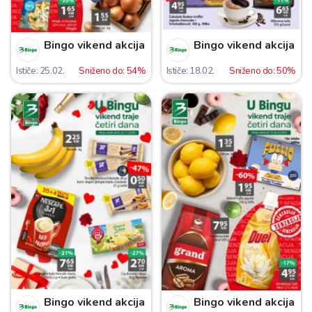
Bingo vikend akcija
Bingo vikend akcija
Ističe: 25.02.
Sniženo do: 54%
Ističe: 18.02.
Sniženo do: 50%
Bingo vikend akcija
Bingo vikend akcija