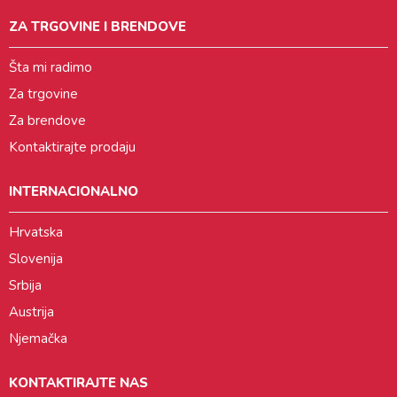
ZA TRGOVINE I BRENDOVE
Šta mi radimo
Za trgovine
Za brendove
Kontaktirajte prodaju
INTERNACIONALNO
Hrvatska
Slovenija
Srbija
Austrija
Njemačka
KONTAKTIRAJTE NAS