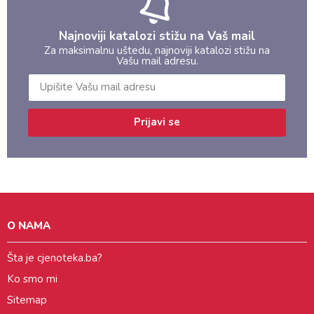
Najnoviji katalozi stižu na Vaš mail
Za maksimalnu uštedu, najnoviji katalozi stižu na
Vašu mail adresu.
Prijavi se
O NAMA
Šta je cjenoteka.ba?
Ko smo mi
Sitemap