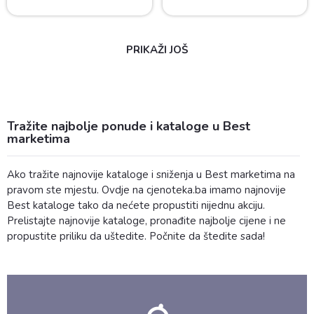
PRIKAŽI JOŠ
Tražite najbolje ponude i kataloge u Best
marketima
Ako tražite najnovije kataloge i sniženja u Best marketima na
pravom ste mjestu. Ovdje na cjenoteka.ba imamo najnovije
Best kataloge tako da nećete propustiti nijednu akciju.
Prelistajte najnovije kataloge, pronađite najbolje cijene i ne
propustite priliku da uštedite. Počnite da štedite sada!