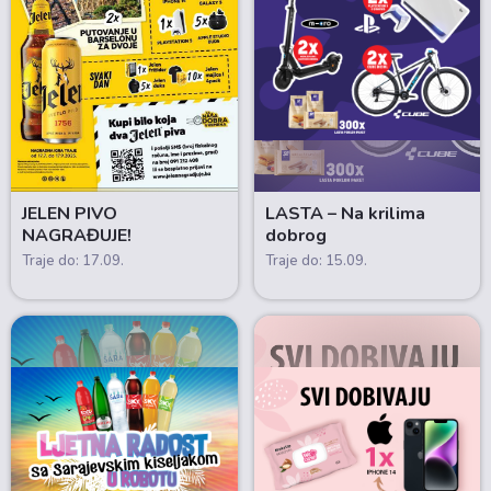
JELEN PIVO
LASTA – Na krilima
NAGRAĐUJE!
dobrog
Traje do: 17.09.
Traje do: 15.09.