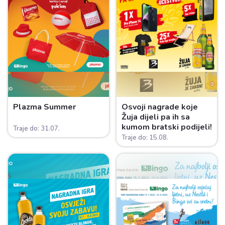
Plazma Summer
Osvoji nagrade koje
Žuja dijeli pa ih sa
kumom bratski podijeli!
Traje do: 31.07.
Traje do: 15.08.