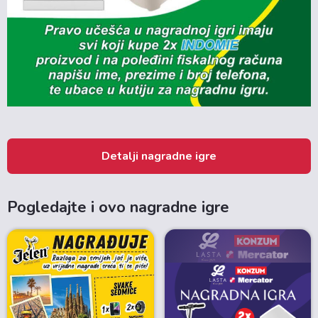
Detalji nagradne igre
Pogledajte i ovo nagradne igre