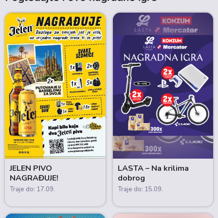
JELEN PIVO
LASTA – Na krilima
NAGRAĐUJE!
dobrog
Traje do: 17.09.
Traje do: 15.09.