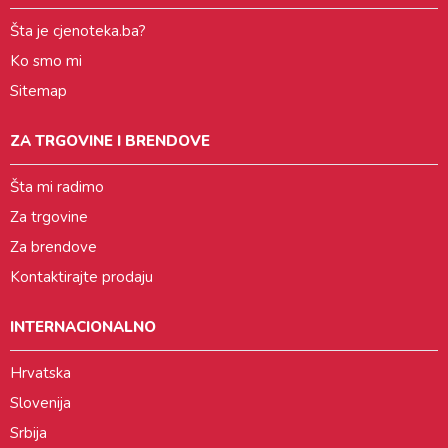
Šta je cjenoteka.ba?
Ko smo mi
Sitemap
ZA TRGOVINE I BRENDOVE
Šta mi radimo
Za trgovine
Za brendove
Kontaktirajte prodaju
INTERNACIONALNO
Hrvatska
Slovenija
Srbija