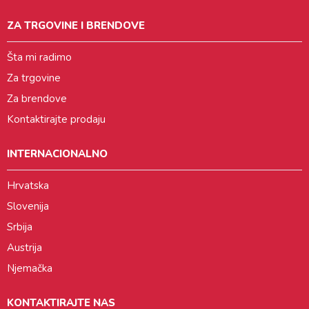
ZA TRGOVINE I BRENDOVE
Šta mi radimo
Za trgovine
Za brendove
Kontaktirajte prodaju
INTERNACIONALNO
Hrvatska
Slovenija
Srbija
Austrija
Njemačka
KONTAKTIRAJTE NAS