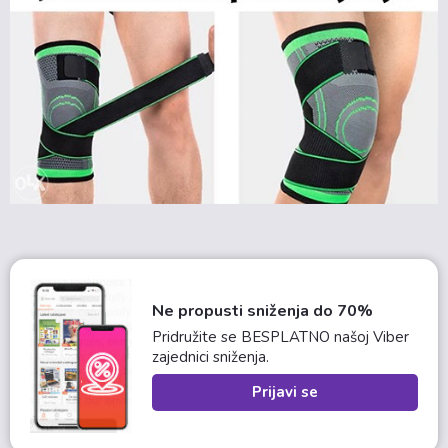
Ne propusti sniženja do 70%
Pridružite se BESPLATNO našoj Viber
zajednici sniženja.
Prijavi se