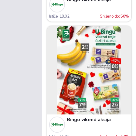
Ističe: 18.02.
Sniženo do: 50%
Bingo vikend akcija