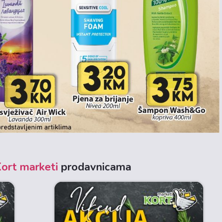
ort marketi
prodavnicama