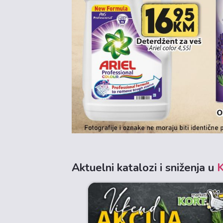
Aktuelni katalozi i sniženja u
K