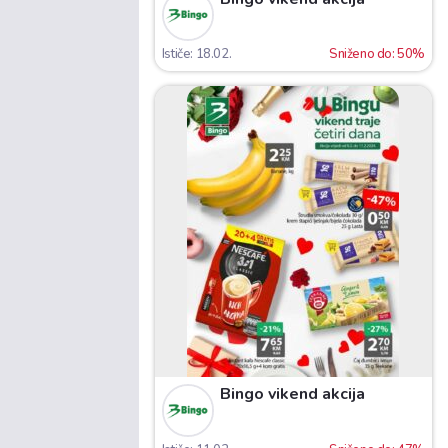
Ističe: 18.02.
Sniženo do: 50%
Bingo vikend akcija