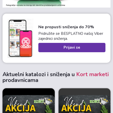
Ne propusti sniženja do 70%
Pridružite se BESPLATNO našoj Viber
zajednici sniženja.
Prijavi se
Aktuelni katalozi i sniženja u
Kort marketi
prodavnicama