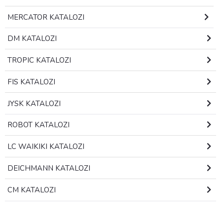
MERCATOR KATALOZI
DM KATALOZI
TROPIC KATALOZI
FIS KATALOZI
JYSK KATALOZI
ROBOT KATALOZI
LC WAIKIKI KATALOZI
DEICHMANN KATALOZI
CM KATALOZI