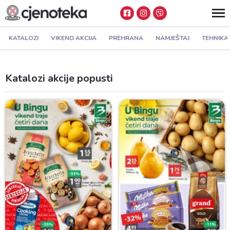
KATALOZI
VIKEND AKCIJA
PREHRANA
NAMJEŠTAJ
TEHNIKA
Katalozi akcije popusti