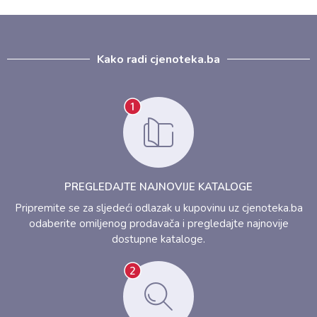
Kako radi cjenoteka.ba
PREGLEDAJTE NAJNOVIJE KATALOGE
Pripremite se za sljedeći odlazak u kupovinu uz cjenoteka.ba
odaberite omiljenog prodavača i pregledajte najnovije
dostupne kataloge.