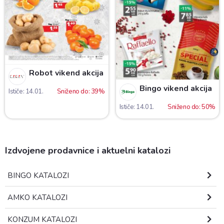
Robot vikend akcija
Bingo vikend akcija
Ističe: 14.01.
Sniženo do: 39%
Ističe: 14.01.
Sniženo do: 50%
Izdvojene prodavnice i aktuelni katalozi
BINGO KATALOZI
AMKO KATALOZI
KONZUM KATALOZI