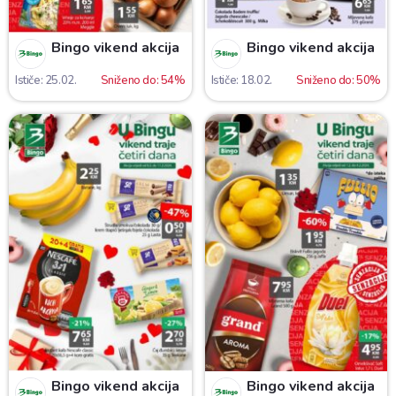
Bingo vikend akcija
Bingo vikend akcija
Ističe: 25.02.
Sniženo do: 54%
Ističe: 18.02.
Sniženo do: 50%
Bingo vikend akcija
Bingo vikend akcija