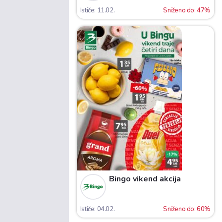
Ističe: 11.02.
Sniženo do: 47%
Bingo vikend akcija
Ističe: 04.02.
Sniženo do: 60%