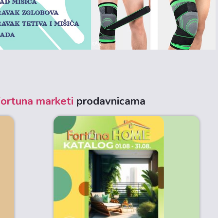
ortuna marketi
prodavnicama