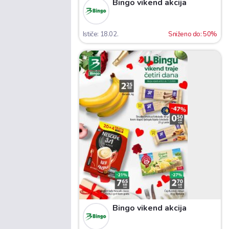
Bingo vikend akcija
Ističe: 18.02.
Sniženo do: 50%
Bingo vikend akcija