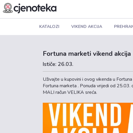
KATALOZI
VIKEND AKCIJA
PREHRA
Fortuna marketi vikend akcija
Ističe: 26.03.
Uživajte u kupovini i ovog vikenda u Fortuna
Fortuna marketa . Ponuda vrijedi od 25.03.
MALI račun VELIKA sreća.