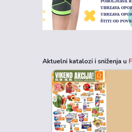
Aktuelni katalozi i sniženja u
F