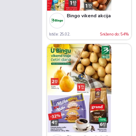
Bingo vikend akcija
Ističe: 25.02.
Sniženo do: 54%