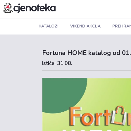
KATALOZI
VIKEND AKCIJA
PREHRA
Fortuna HOME katalog od 01.
Ističe: 31.08.