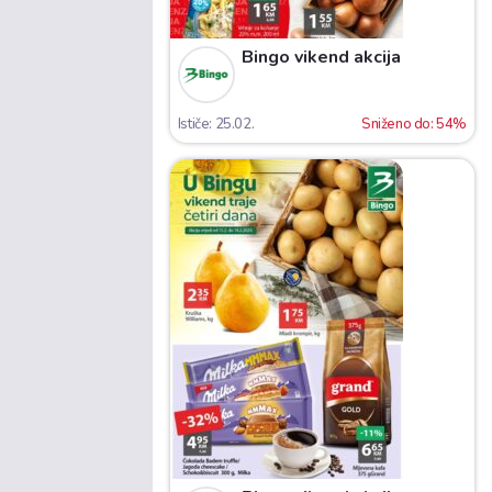
Bingo vikend akcija
Ističe: 25.02.
Sniženo do: 54%