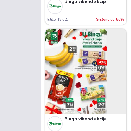
Bingo vikend akcija
Ističe: 18.02.
Sniženo do: 50%
Bingo vikend akcija