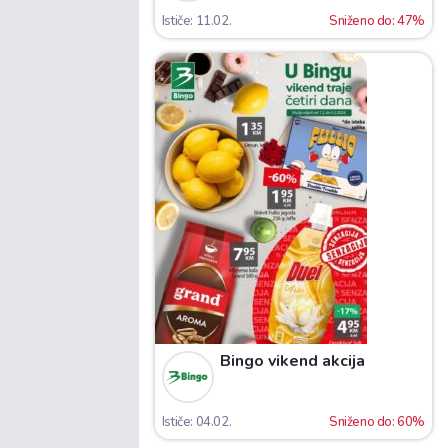
Ističe: 11.02.
Sniženo do: 47%
Bingo vikend akcija
Ističe: 04.02.
Sniženo do: 60%