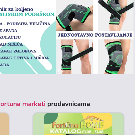
ortuna marketi
prodavnicama