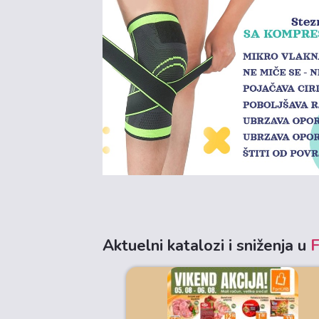
Aktuelni katalozi i sniženja u
F