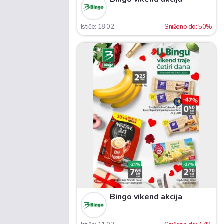
Ističe: 18.02.
Sniženo do: 50%
Bingo vikend akcija