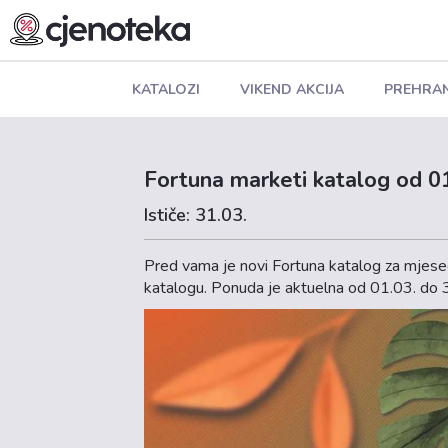
KATALOZI
VIKEND AKCIJA
PREHRA
Fortuna marketi katalog od 01
Ističe: 31.03.
Pred vama je novi Fortuna katalog za mjese
katalogu. Ponuda je aktuelna od 01.03. do