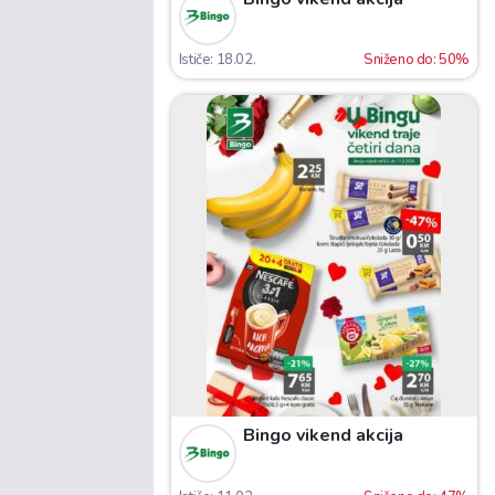
Ističe: 18.02.
Sniženo do: 50%
Bingo vikend akcija