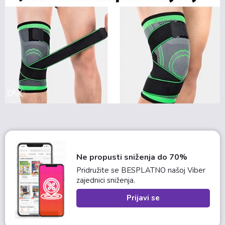
Ne propusti sniženja do 70%
Pridružite se BESPLATNO našoj Viber
zajednici sniženja.
Prijavi se