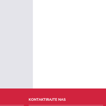
KONTAKTIRAJTE NAS