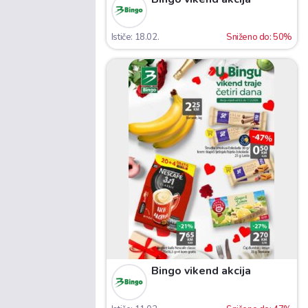
Ističe: 18.02.
Sniženo do: 50%
Bingo vikend akcija