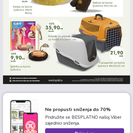
Ne propusti sniženja do 70%
Pridružite se BESPLATNO našoj Viber
zajednici sniženja.