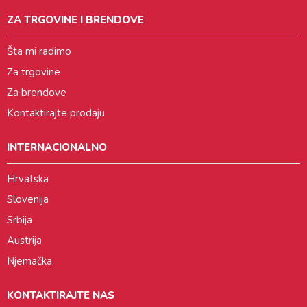
ZA TRGOVINE I BRENDOVE
Šta mi radimo
Za trgovine
Za brendove
Kontaktirajte prodaju
INTERNACIONALNO
Hrvatska
Slovenija
Srbija
Austrija
Njemačka
KONTAKTIRAJTE NAS