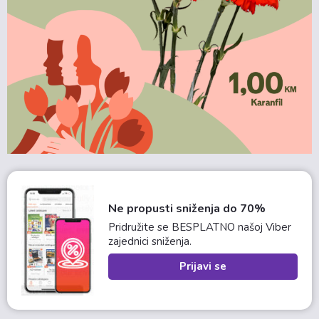
Ne propusti sniženja do 70%
Pridružite se BESPLATNO našoj Viber
zajednici sniženja.
Prijavi se