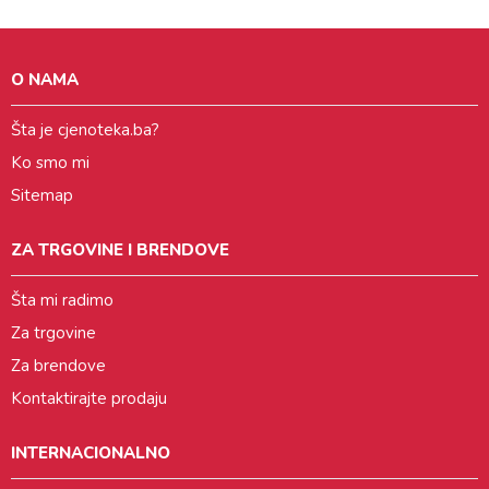
O NAMA
Šta je cjenoteka.ba?
Ko smo mi
Sitemap
ZA TRGOVINE I BRENDOVE
Šta mi radimo
Za trgovine
Za brendove
Kontaktirajte prodaju
INTERNACIONALNO