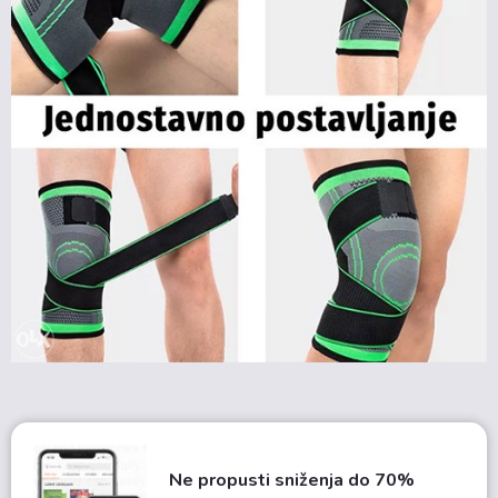
Ne propusti sniženja do 70%