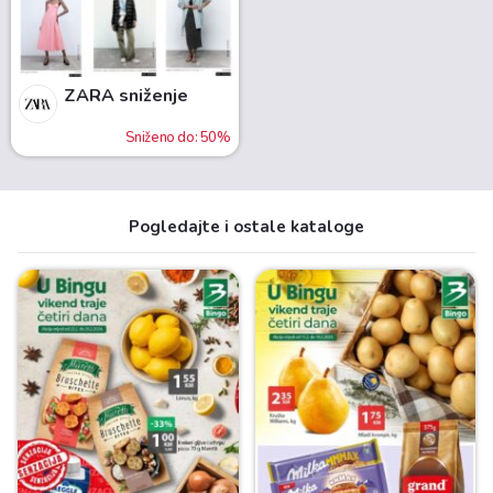
ZARA sniženje
Sniženo do: 50%
Pogledajte i ostale kataloge