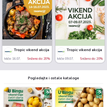
Tropic vikend akcija
Tropic vikend akcija
Ističe: 16.07.
Sniženo do: 20%
Ističe: 09.07.
Sniženo do: 20%
Pogledajte i ostale kataloge