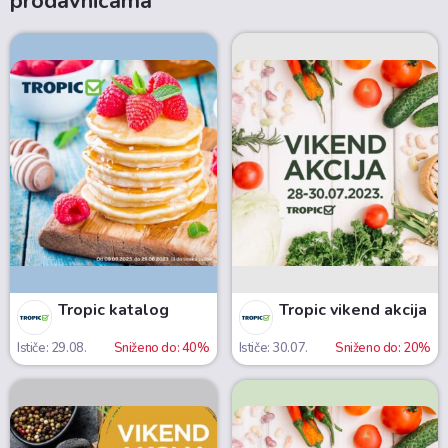
prodavnicama
Tropic katalog
Tropic vikend akcija
Ističe: 29.08.
Sniženo do: 40%
Ističe: 30.07.
Sniženo do: 20%