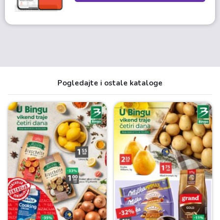
Pogledajte i ostale kataloge