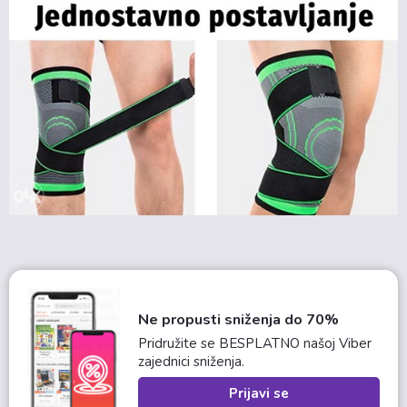
Ne propusti sniženja do 70%
Pridružite se BESPLATNO našoj Viber
zajednici sniženja.
Prijavi se