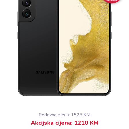
Redovna cijena: 1525 KM
Akcijska cijena: 1210 KM