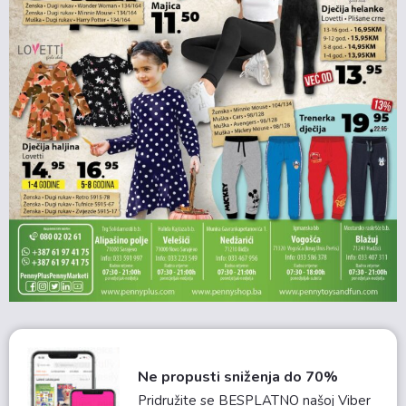
Ne propusti sniženja do 70%
Pridružite se BESPLATNO našoj Viber