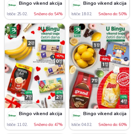
Bingo vikend akcija
Bingo vikend akcija
Ističe: 25.02.
Sniženo do: 54%
Ističe: 18.02.
Sniženo do: 50%
Bingo vikend akcija
Bingo vikend akcija
Ističe: 11.02.
Sniženo do: 47%
Ističe: 04.02.
Sniženo do: 60%