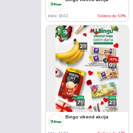
Ističe: 18.02.
Sniženo do: 50%
Bingo vikend akcija