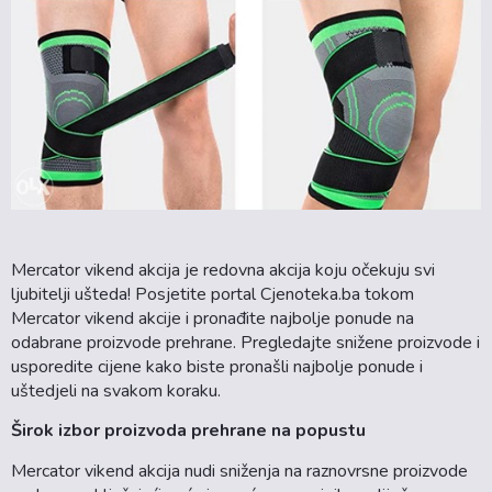
Mercator vikend akcija je redovna akcija koju očekuju svi
ljubitelji ušteda! Posjetite portal Cjenoteka.ba tokom
Mercator vikend akcije i pronađite najbolje ponude na
odabrane proizvode prehrane. Pregledajte snižene proizvode i
usporedite cijene kako biste pronašli najbolje ponude i
uštedjeli na svakom koraku.
Širok izbor proizvoda prehrane na popustu
Mercator vikend akcija nudi sniženja na raznovrsne proizvode