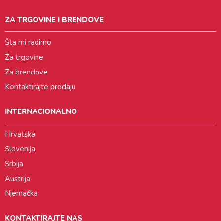
ZA TRGOVINE I BRENDOVE
Šta mi radimo
Za trgovine
Za brendove
Kontaktirajte prodaju
INTERNACIONALNO
Hrvatska
Slovenija
Srbija
Austrija
Njemačka
KONTAKTIRAJTE NAS