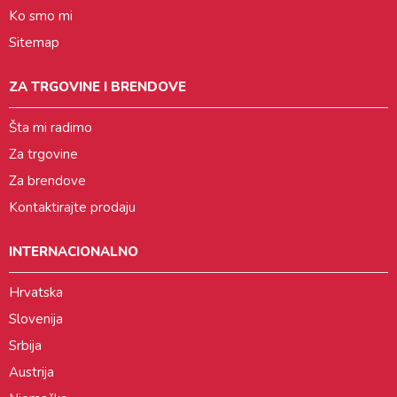
Ko smo mi
Sitemap
ZA TRGOVINE I BRENDOVE
Šta mi radimo
Za trgovine
Za brendove
Kontaktirajte prodaju
INTERNACIONALNO
Hrvatska
Slovenija
Srbija
Austrija