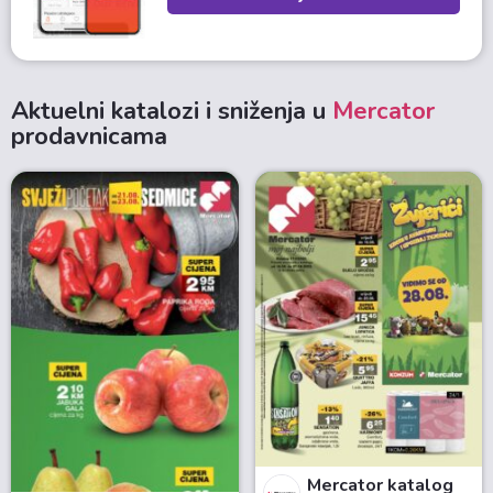
Aktuelni katalozi i sniženja u
Mercator
prodavnicama
Mercator katalog