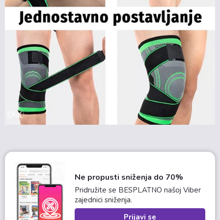
Ne propusti sniženja do 70%
Pridružite se BESPLATNO našoj Viber
zajednici sniženja.
Prijavi se