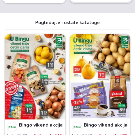
Pogledajte i ostale kataloge
Bingo vikend akcija
Bingo vikend akcija