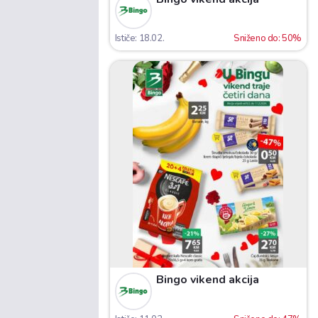
Ističe: 18.02.
Sniženo do: 50%
Bingo vikend akcija