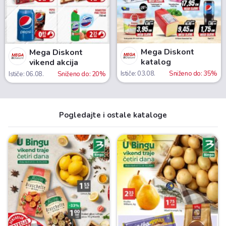
Mega Diskont
Mega Diskont
katalog
vikend akcija
Ističe: 03.08.
Sniženo do: 35%
Ističe: 06.08.
Sniženo do: 20%
Pogledajte i ostale kataloge