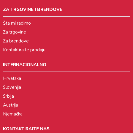
ZA TRGOVINE I BRENDOVE
Šta mi radimo
Za trgovine
Za brendove
Kontaktirajte prodaju
INTERNACIONALNO
Hrvatska
Slovenija
Srbija
Austrija
Njemačka
KONTAKTIRAJTE NAS