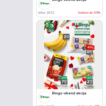
Ističe: 18.02.
Sniženo do: 50%
Bingo vikend akcija