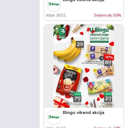
Ističe: 18.02.
Sniženo do: 50%
Bingo vikend akcija