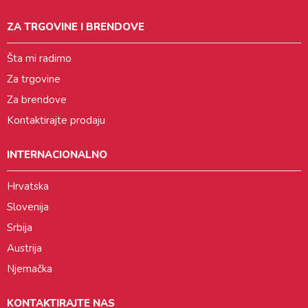
ZA TRGOVINE I BRENDOVE
Šta mi radimo
Za trgovine
Za brendove
Kontaktirajte prodaju
INTERNACIONALNO
Hrvatska
Slovenija
Srbija
Austrija
Njemačka
KONTAKTIRAJTE NAS