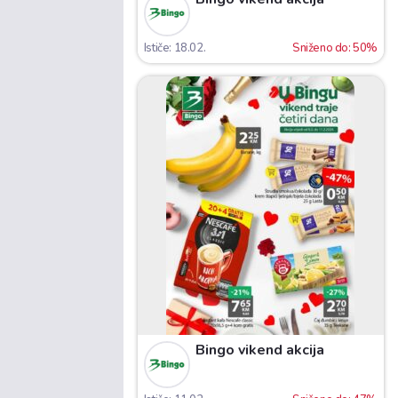
Ističe: 18.02.
Sniženo do: 50%
Bingo vikend akcija