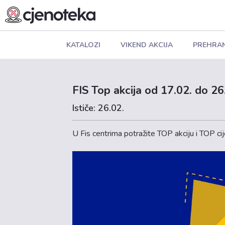
KATALOZI
VIKEND AKCIJA
PREHRA
FIS Top akcija od 17.02. do 26
Ističe: 26.02.
U Fis centrima potražite TOP akciju i TOP ci