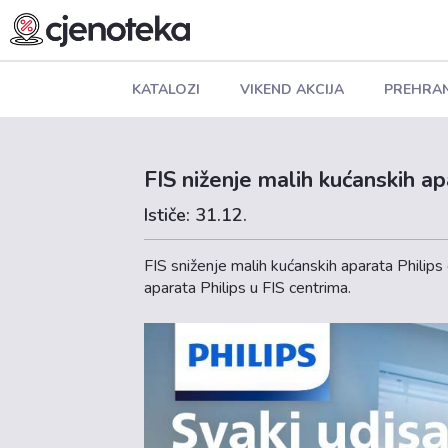
KATALOZI
VIKEND AKCIJA
PREHRA
FIS niženje malih kućanskih ap
Ističe: 31.12.
FIS sniženje malih kućanskih aparata Philips
aparata Philips u FIS centrima.