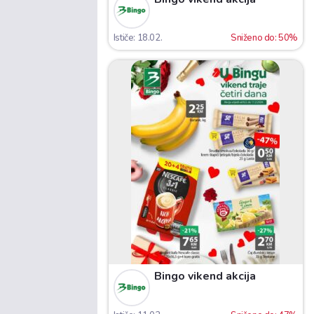
Ističe: 18.02.
Sniženo do: 50%
Bingo vikend akcija