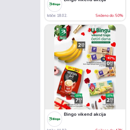
Ističe: 18.02.
Sniženo do: 50%
Bingo vikend akcija