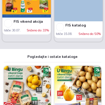
FIS vikend akcija
FIS katalog
Ističe: 30.07.
Sniženo do: 33%
Ističe: 15.08.
Sniženo do: 50%
Pogledajte i ostale kataloge