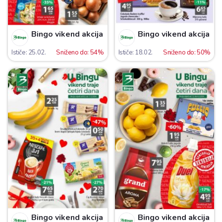
Bingo vikend akcija
Bingo vikend akcija
Ističe: 25.02.
Sniženo do: 54%
Ističe: 18.02.
Sniženo do: 50%
Bingo vikend akcija
Bingo vikend akcija