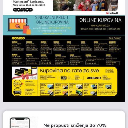
Ne propusti sniženja do 70%